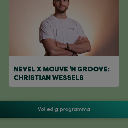
NEVEL X MOUVE ’N GROOVE:
CHRISTIAN WESSELS
Volledig programma