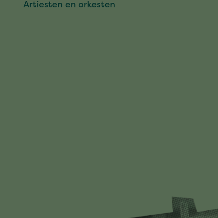
Artiesten en orkesten