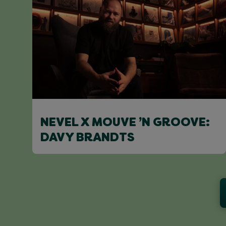
NEVEL X MOUVE ’N GROOVE:
DAVY BRANDTS