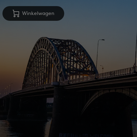
Winkelwagen