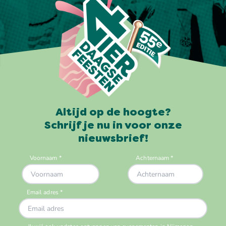
Altijd op de hoogte?
Schrijf je nu in voor onze
nieuwsbrief!