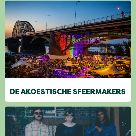
DE AKOESTISCHE SFEERMAKERS