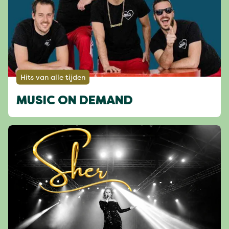
Hits van alle tijden
MUSIC ON DEMAND