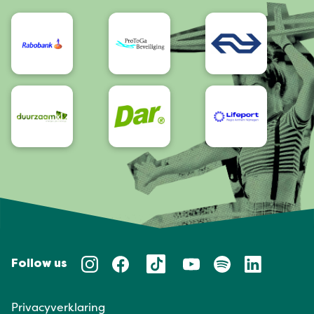
Bereikbaarheid/Toegankelijkheid
Follow us
Privacyverklaring