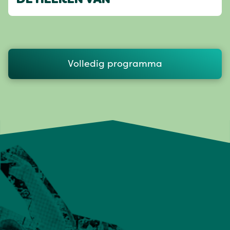
DE HEEREN VAN
Volledig programma