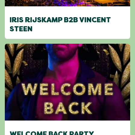
IRIS RIJSKAMP B2B VINCENT
STEEN
WELCOME BACK PARTY