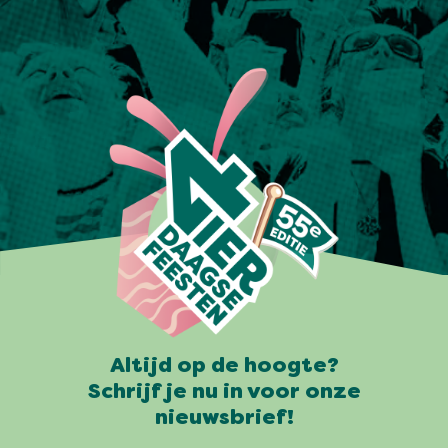
Altijd op de hoogte?
Schrijf je nu in voor onze
nieuwsbrief!