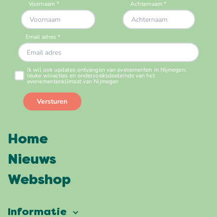
Home
Nieuws
Webshop
Informatie