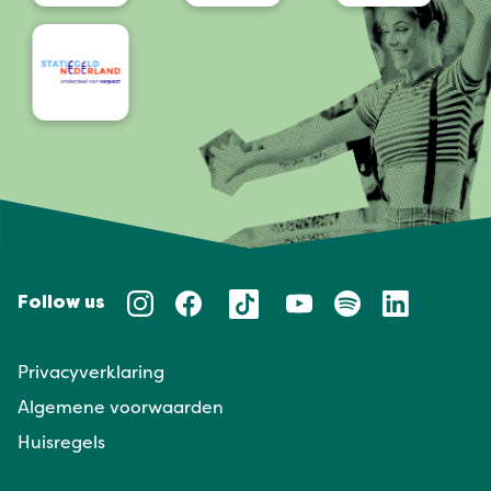
Follow us
Privacyverklaring
Algemene voorwaarden
Huisregels