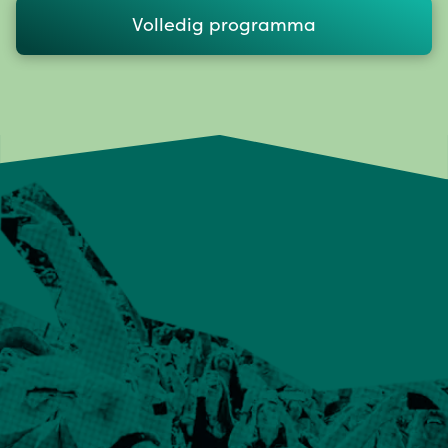
Volledig programma