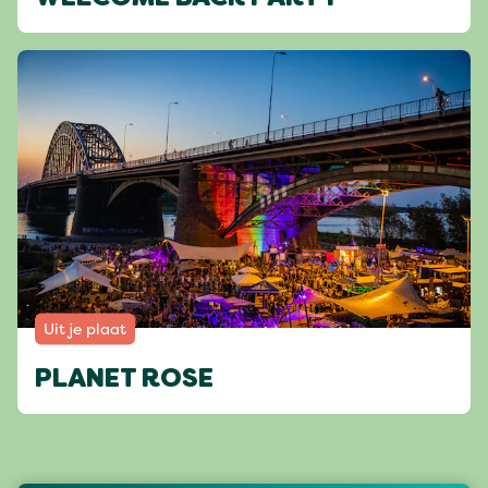
Uit je plaat
PLANET ROSE