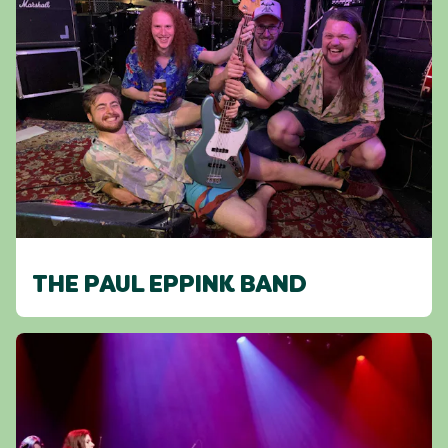
THE PAUL EPPINK BAND