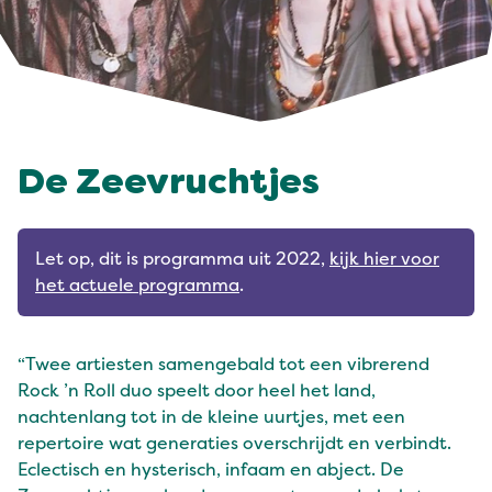
De Zeevruchtjes
Let op, dit is programma uit 2022,
kijk hier voor
het actuele programma
.
Twee artiesten samengebald tot een vibrerend
Rock ’n Roll duo speelt door heel het land,
nachtenlang tot in de kleine uurtjes, met een
repertoire wat generaties overschrijdt en verbindt.
Eclectisch en hysterisch, infaam en abject. De