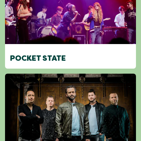
POCKET STATE