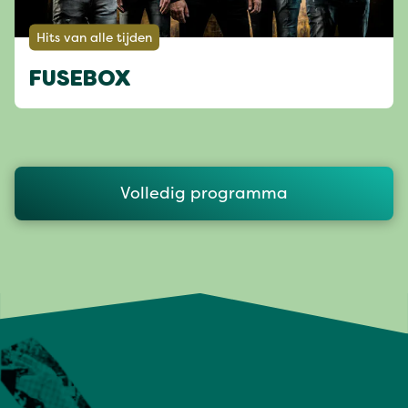
Hits van alle tijden
FUSEBOX
Volledig programma