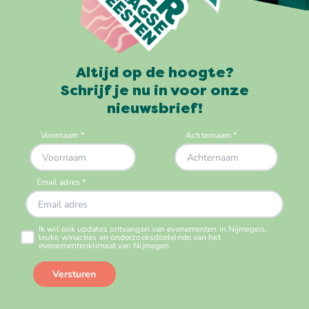
Altijd op de hoogte?
Schrijf je nu in voor onze
nieuwsbrief!