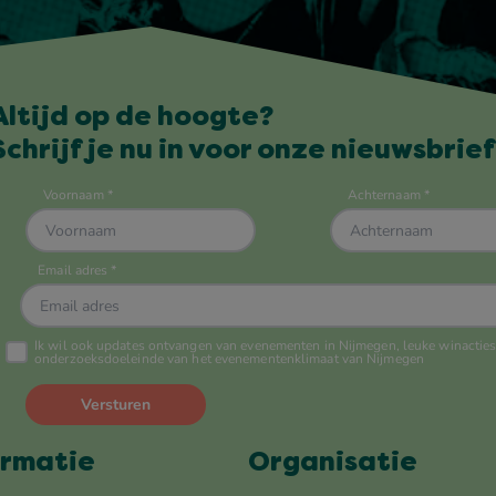
Altijd op de hoogte?
Schrijf je nu in voor onze nieuwsbrief
ormatie
Organisatie