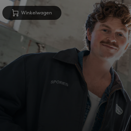
Winkelwagen