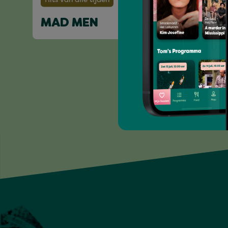
MAD MEN