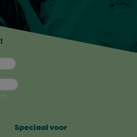
!
Speciaal voor