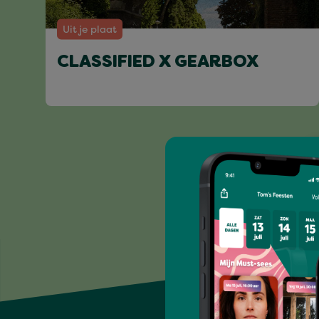
Uit je plaat
CLASSIFIED X GEARBOX