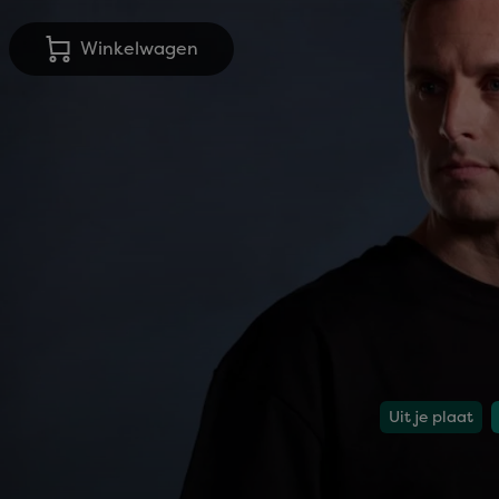
Winkelwagen
Uit je plaat