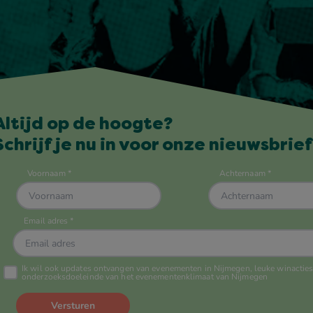
Altijd op de hoogte?
Schrijf je nu in voor onze nieuwsbrief