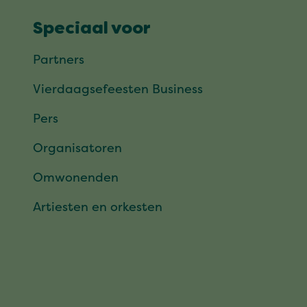
Speciaal voor
Partners
Vierdaagsefeesten Business
Pers
Organisatoren
Omwonenden
Artiesten en orkesten