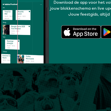
Download de app voor het vo
jouw blokkenschema en live up
Jouw feestgids, altijd