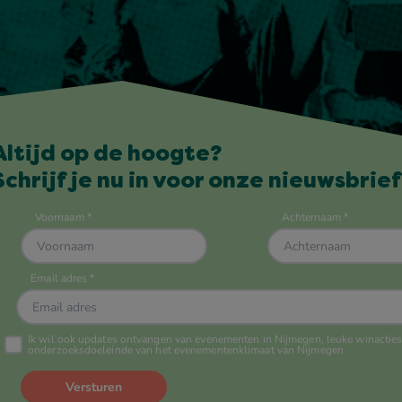
Altijd op de hoogte?
Schrijf je nu in voor onze nieuwsbrief