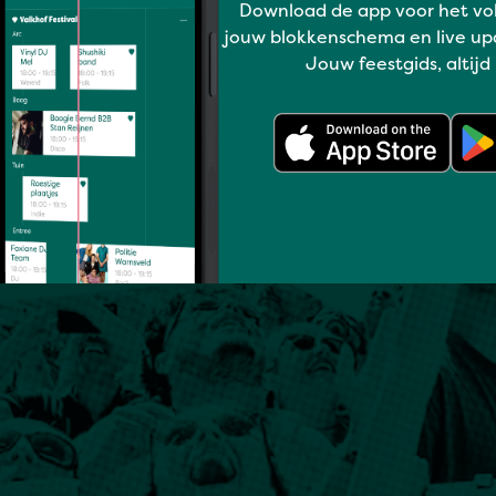
Download de app voor het vo
jouw blokkenschema en live up
Jouw feestgids, altijd