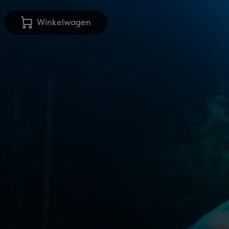
Winkelwagen