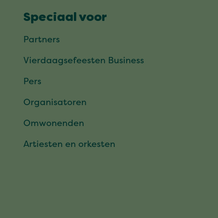
Speciaal voor
Partners
Vierdaagsefeesten Business
Pers
Organisatoren
Omwonenden
Artiesten en orkesten