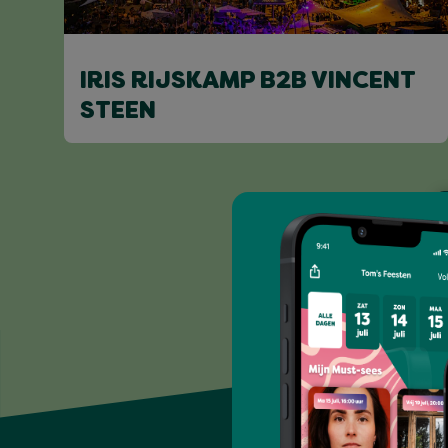
IRIS RIJSKAMP B2B VINCENT
STEEN