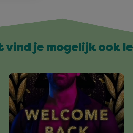
t vind je mogelijk ook l