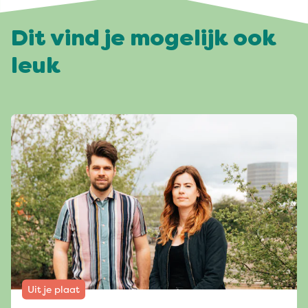
Dit vind je mogelijk ook
leuk
Uit je plaat