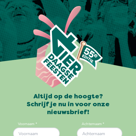
Altijd op de hoogte?
Schrijf je nu in voor onze
nieuwsbrief!