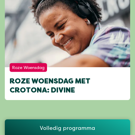
Roze Woensdag
ROZE WOENSDAG MET
CROTONA: DIVINE
Volledig programma