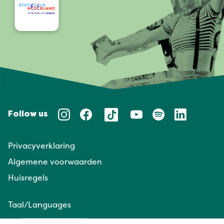
Follow us
Privacyverklaring
Algemene voorwaarden
Huisregels
Taal/Languages