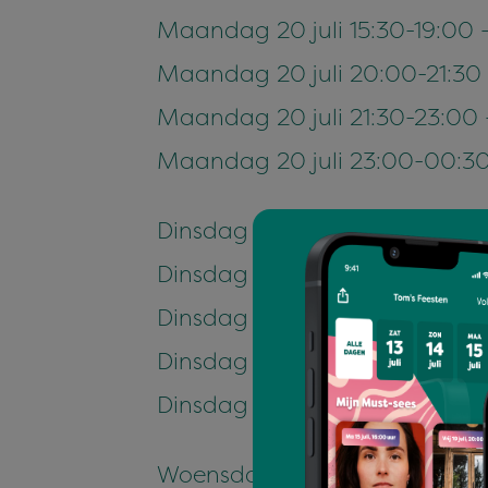
Maandag 20 juli 15:30-19:00
Maandag 20 juli 20:00-21:30
Maandag 20 juli 21:30-23:00 
Maandag 20 juli 23:00-00:30
Dinsdag 21 juli 14:00-14:30 –
Dinsdag 21 juli 15:30-19:00 –
Dinsdag 21 juli 20:00-21:30 – 
Dinsdag 21 juli 21:30-23:00 – 
Dinsdag 21 juli 23:00-00:30 – 
Woensdag 22 juli 14:00-14:3