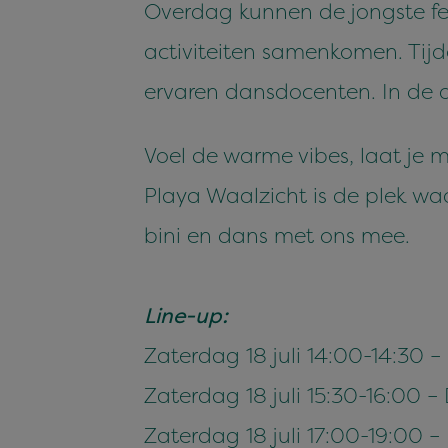
Overdag kunnen de jongste fees
activiteiten samenkomen. Tijd
ervaren dansdocenten. In de 
Voel de warme vibes, laat je 
Playa Waalzicht is de plek w
bini en dans met ons mee.
Line-up:
Zaterdag 18 juli 14:00-14:30
Zaterdag 18 juli 15:30-16:00 
Zaterdag 18 juli 17:00-19:00 