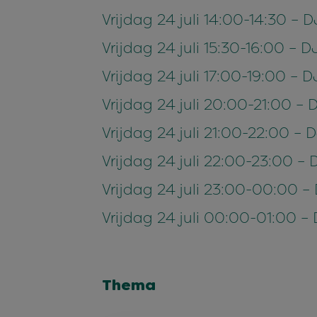
Vrijdag 24 juli 14:00-14:30 –
Vrijdag 24 juli 15:30-16:00 –
Vrijdag 24 juli 17:00-19:00 – 
Vrijdag 24 juli 20:00-21:00 – 
Vrijdag 24 juli 21:00-22:00 – 
Vrijdag 24 juli 22:00-23:00 – 
Vrijdag 24 juli 23:00-00:00 – 
Vrijdag 24 juli 00:00-01:00 – 
Thema