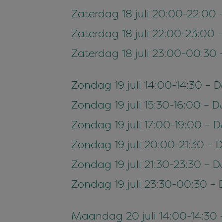
Zaterdag 18 juli 20:00-22:00
Zaterdag 18 juli 22:00-23:00 –
Zaterdag 18 juli 23:00-00:30
Zondag 19 juli 14:00-14:30 –
Zondag 19 juli 15:30-16:00 –
Zondag 19 juli 17:00-19:00 – 
Zondag 19 juli 20:00-21:30 – 
Zondag 19 juli 21:30-23:30 –
Zondag 19 juli 23:30-00:30 – 
Maandag 20 juli 14:00-14:30