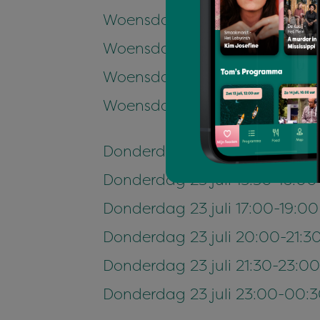
Woensdag 22 juli 15:30-16:00
Woensdag 22 juli 20:00-21:30 
Woensdag 22 juli 21:30-23:30
Woensdag 22 juli 23:30-00:3
Donderdag 23 juli 14:00-14:3
Donderdag 23 juli 15:30-16:0
Donderdag 23 juli 17:00-19:00
Donderdag 23 juli 20:00-21:3
Donderdag 23 juli 21:30-23:00
Donderdag 23 juli 23:00-00: