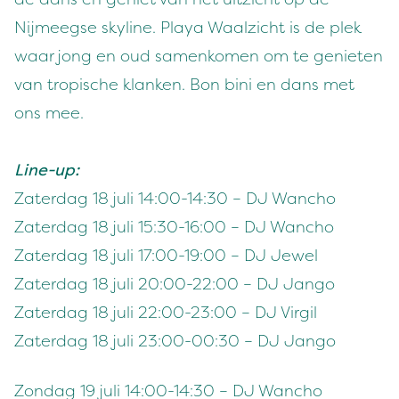
Nijmeegse skyline. Playa Waalzicht is de plek
waar jong en oud samenkomen om te genieten
van tropische klanken. Bon bini en dans met
ons mee.
Line-up:
Zaterdag 18 juli 14:00-14:30 – DJ Wancho
Zaterdag 18 juli 15:30-16:00 – DJ Wancho
Zaterdag 18 juli 17:00-19:00 – DJ Jewel
Zaterdag 18 juli 20:00-22:00 – DJ Jango
Zaterdag 18 juli 22:00-23:00 – DJ Virgil
Zaterdag 18 juli 23:00-00:30 – DJ Jango
Zondag 19 juli 14:00-14:30 – DJ Wancho