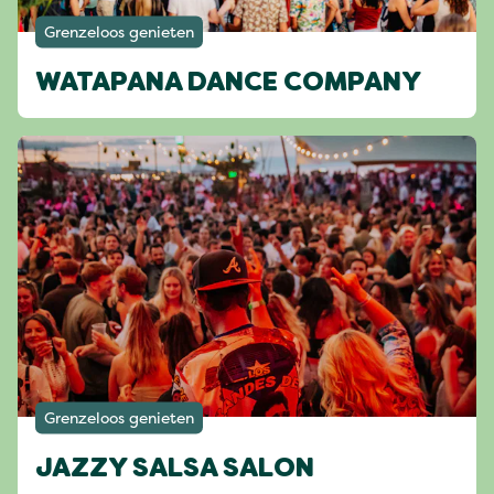
Grenzeloos genieten
WATAPANA DANCE COMPANY
Grenzeloos genieten
JAZZY SALSA SALON