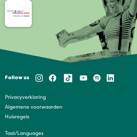
Follow us
Privacyverklaring
Algemene voorwaarden
Huisregels
Taal/Languages