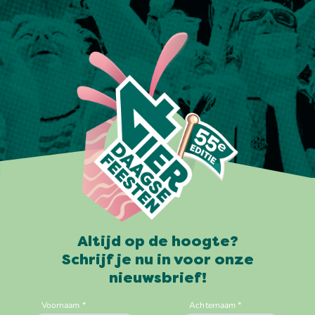
Altijd op de hoogte?
Schrijf je nu in voor onze
nieuwsbrief!