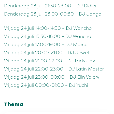
Donderdag 23 juli 21:30-23:00 – DJ Didier
Donderdag 23 juli 23:00-00:30 – DJ Jango
Vrijdag 24 juli 14:00-14:30 – DJ Wancho
Vrijdag 24 juli 15:30-16:00 – DJ Wancho
Vrijdag 24 juli 17:00-19:00 – DJ Marcos
Vrijdag 24 juli 20:00-21:00 – DJ Jewel
Vrijdag 24 juli 21:00-22:00 – DJ Lady Jay
Vrijdag 24 juli 22:00-23:00 – DJ Latin Master
Vrijdag 24 juli 23:00-00:00 – DJ Elin Valery
Vrijdag 24 juli 00:00-01:00 – DJ Yuchi
Thema