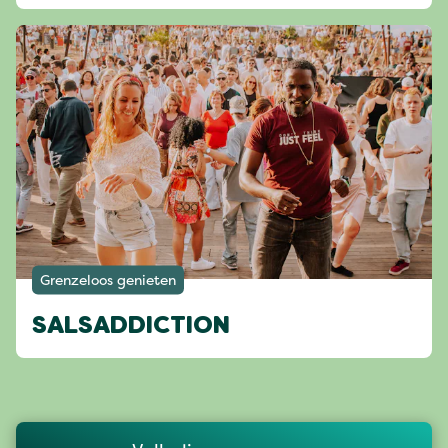
Grenzeloos genieten
SALSADDICTION