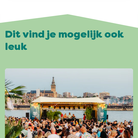
Dit vind je mogelijk ook
leuk