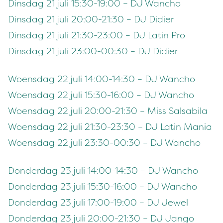
Dinsdag 21 juli 15:30-19:00 – DJ Wancho
Dinsdag 21 juli 20:00-21:30 – DJ Didier
Dinsdag 21 juli 21:30-23:00 – DJ Latin Pro
Dinsdag 21 juli 23:00-00:30 – DJ Didier
Woensdag 22 juli 14:00-14:30 – DJ Wancho
Woensdag 22 juli 15:30-16:00 – DJ Wancho
Woensdag 22 juli 20:00-21:30 – Miss Salsabila
Woensdag 22 juli 21:30-23:30 – DJ Latin Mania
Woensdag 22 juli 23:30-00:30 – DJ Wancho
Donderdag 23 juli 14:00-14:30 – DJ Wancho
Donderdag 23 juli 15:30-16:00 – DJ Wancho
Donderdag 23 juli 17:00-19:00 – DJ Jewel
Donderdag 23 juli 20:00-21:30 – DJ Jango