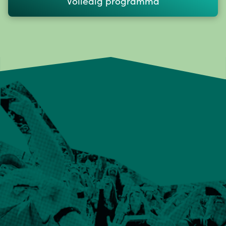
Volledig programma