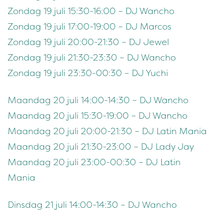
Zondag 19 juli 15:30-16:00 – DJ Wancho
Zondag 19 juli 17:00-19:00 – DJ Marcos
Zondag 19 juli 20:00-21:30 – DJ Jewel
Zondag 19 juli 21:30-23:30 – DJ Wancho
Zondag 19 juli 23:30-00:30 – DJ Yuchi
Maandag 20 juli 14:00-14:30 – DJ Wancho
Maandag 20 juli 15:30-19:00 – DJ Wancho
Maandag 20 juli 20:00-21:30 – DJ Latin Mania
Maandag 20 juli 21:30-23:00 – DJ Lady Jay
Maandag 20 juli 23:00-00:30 – DJ Latin
Mania
Dinsdag 21 juli 14:00-14:30 – DJ Wancho