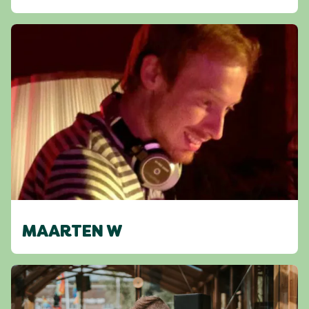
MAARTEN W