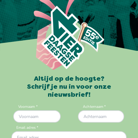
Altijd op de hoogte?
Schrijf je nu in voor onze
nieuwsbrief!