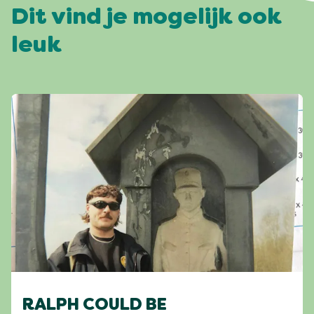
Dit vind je mogelijk ook
leuk
RALPH COULD BE