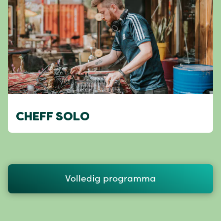
CHEFF SOLO
Volledig programma