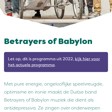
Betrayers of Babylon
Let op, dit is programma uit 2022,
kijk hier voor
het actuele programma
.
Met pure energie, ongelooflijke speelvreugde,
optimisme en ironie maakt de Duitse band
Betrayers of Babylon muziek die dient als
antidepressiva. Ze zingen over onderwerpen