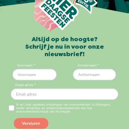
Altijd op de hoogte?
Schrijf je nu in voor onze
nieuwsbrief!