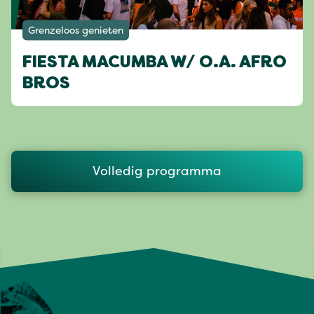
Grenzeloos genieten
FIESTA MACUMBA W/ O.A. AFRO
BROS
Volledig programma