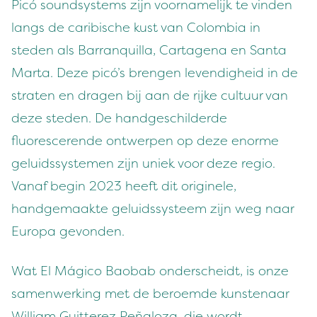
Picó soundsystems zijn voornamelijk te vinden
langs de caribische kust van Colombia in
steden als Barranquilla, Cartagena en Santa
Marta. Deze picó’s brengen levendigheid in de
straten en dragen bij aan de rijke cultuur van
deze steden. De handgeschilderde
fluorescerende ontwerpen op deze enorme
geluidssystemen zijn uniek voor deze regio.
Vanaf begin 2023 heeft dit originele,
handgemaakte geluidssysteem zijn weg naar
Europa gevonden.
Wat El Mágico Baobab onderscheidt, is onze
samenwerking met de beroemde kunstenaar
William Guitterez Peñaloza, die wordt