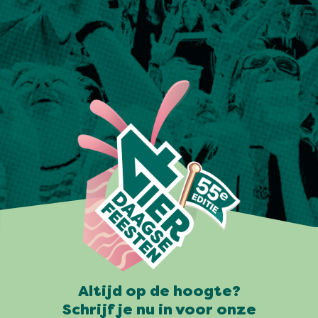
Altijd op de hoogte?
Schrijf je nu in voor onze