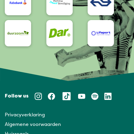
Follow us
Privacyverklaring
Algemene voorwaarden