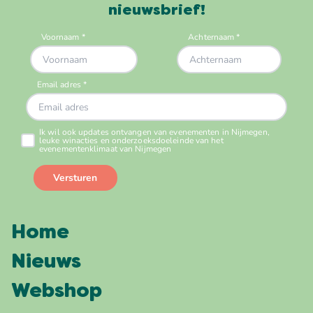
nieuwsbrief!
Home
Nieuws
Webshop