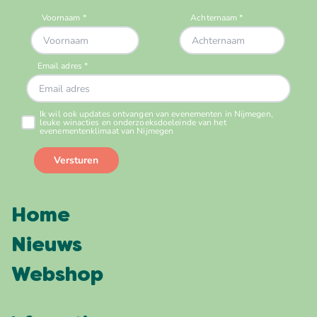
Home
Nieuws
Webshop