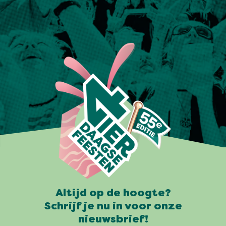
Altijd op de hoogte?
Schrijf je nu in voor onze
nieuwsbrief!