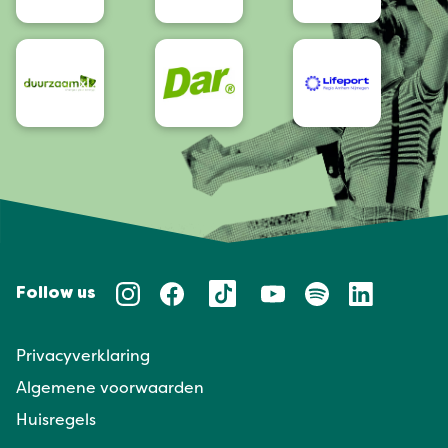
Follow us
Privacyverklaring
Algemene voorwaarden
Huisregels