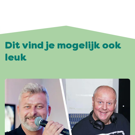
Dit vind je mogelijk ook
leuk