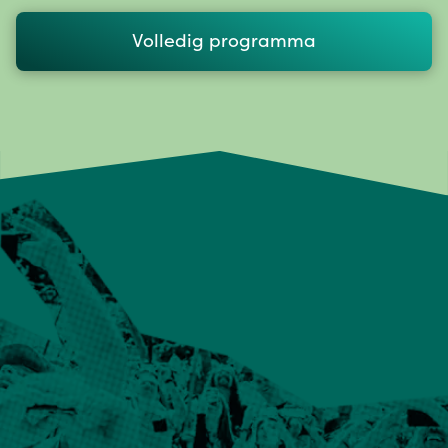
Volledig programma