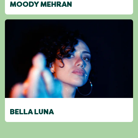
MOODY MEHRAN
BELLA LUNA