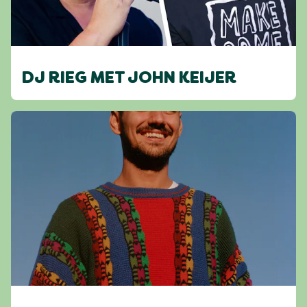
DJ RIEG MET JOHN KEIJER