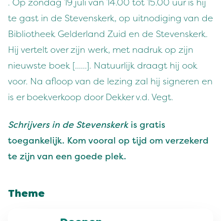
. Op zondag 19 juli van 14.00 tot 15.00 uur is hij
te gast in de Stevenskerk, op uitnodiging van de
Bibliotheek Gelderland Zuid en de Stevenskerk.
Hij vertelt over zijn werk, met nadruk op zijn
nieuwste boek [......]. Natuurlijk draagt hij ook
voor. Na afloop van de lezing zal hij signeren en
is er boekverkoop door Dekker v.d. Vegt.
Schrijvers in de Stevenskerk
is gratis
toegankelijk. Kom vooral op tijd om verzekerd
te zijn van een goede plek.
Theme