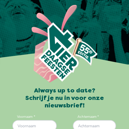
Always up to date?
Schrijf je nu in voor onze
nieuwsbrief!