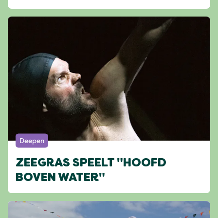
Deepen
ZEEGRAS SPEELT "HOOFD
BOVEN WATER"