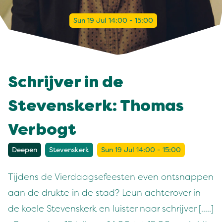
Sun 19 Jul 14:00 - 15:00
Schrijver in de
Stevenskerk: Thomas
Verbogt
Deepen
Stevenskerk
Sun 19 Jul 14:00 - 15:00
Tijdens de Vierdaagsefeesten even ontsnappen
aan de drukte in de stad? Leun achterover in
de koele Stevenskerk en luister naar schrijver [.....]