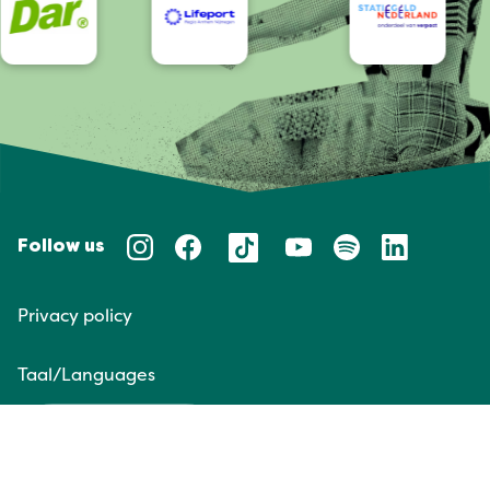
Follow us
Privacy policy
Taal/Languages
NL
EN