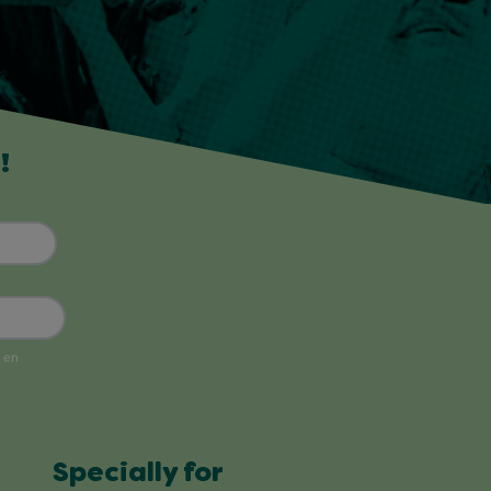
!
Specially for