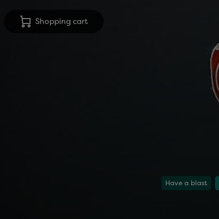
Shopping cart
Have a blast