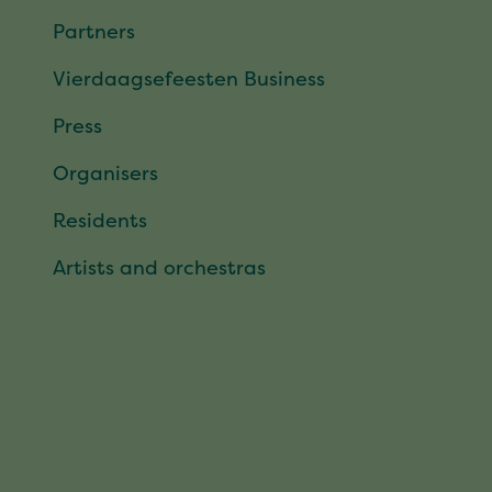
Partners
Vierdaagsefeesten Business
Press
Organisers
Residents
Artists and orchestras