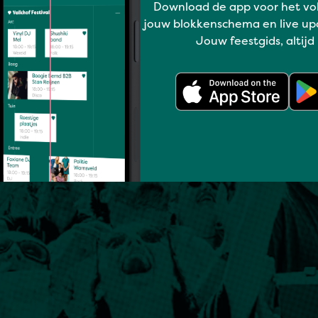
Download de app voor het vo
jouw blokkenschema en live up
Jouw feestgids, altijd