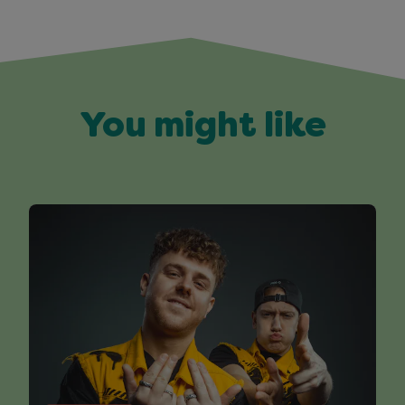
You might like