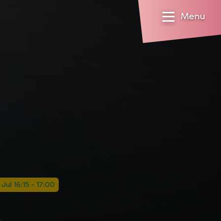
Menu
 Jul 16:15 - 17:00