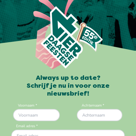
Always up to date?
Schrijf je nu in voor onze
nieuwsbrief!