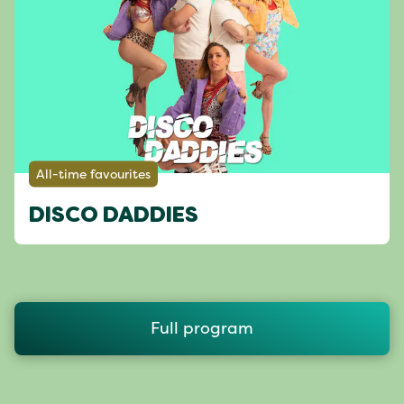
All-time favourites
DISCO DADDIES
Full program