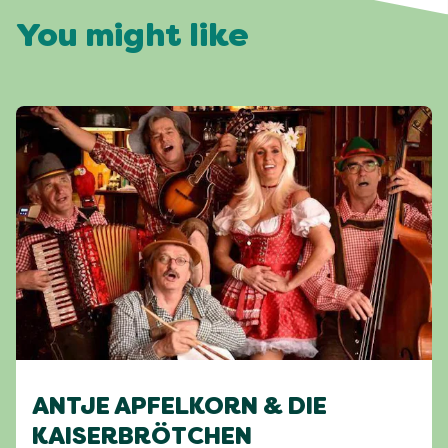
You might like
ANTJE APFELKORN & DIE
KAISERBRÖTCHEN