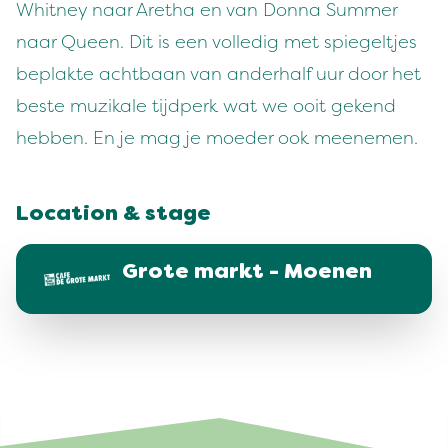
Whitney naar Aretha en van Donna Summer
naar Queen. Dit is een volledig met spiegeltjes
beplakte achtbaan van anderhalf uur door het
beste muzikale tijdperk wat we ooit gekend
hebben. En je mag je moeder ook meenemen.
Location & stage
Grote markt - Moenen