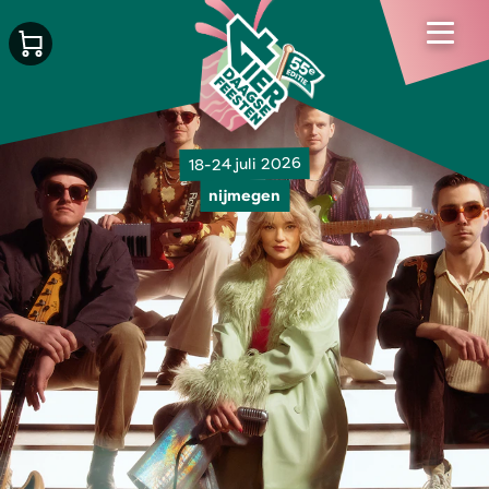
18-24 juli 2026
nijmegen