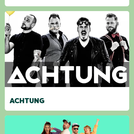
ACHTUNG