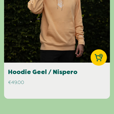
Hoodie Geel / Nispero
€49.00