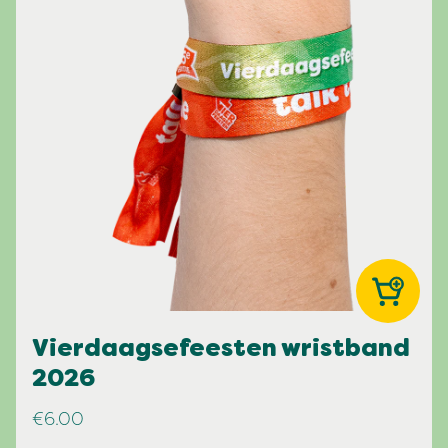
Vierdaagsefeesten wristband
2026
€6.00