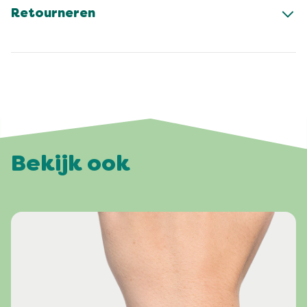
Retourneren
Bekijk ook