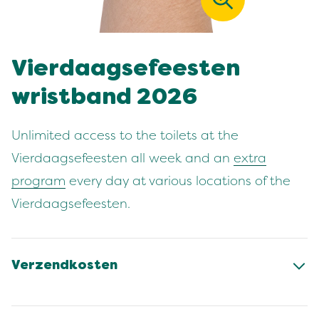
Vierdaagsefeesten
wristband 2026
Unlimited access to the toilets at the
Vierdaagsefeesten all week and an
extra
program
every day at various locations of the
Vierdaagsefeesten.
Verzendkosten