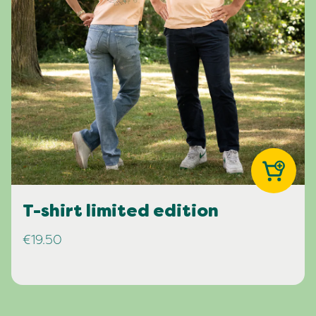
T-shirt limited edition
€19.50