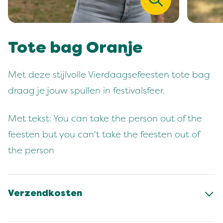
Tote bag Oranje
Met deze stijlvolle Vierdaagsefeesten tote bag
draag je jouw spullen in festivalsfeer.
Met tekst: You can take the person out of the
feesten but you can't take the feesten out of
the person
Verzendkosten