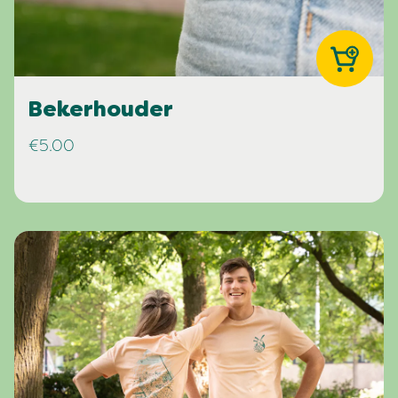
Bekerhouder
€5.00