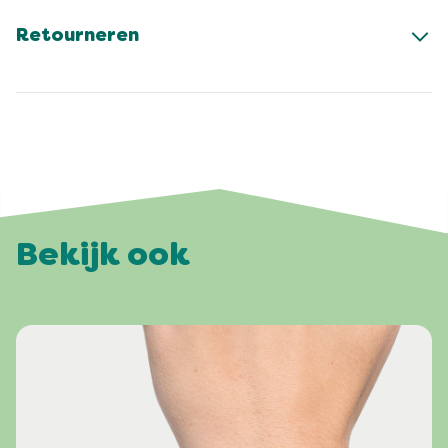
Retourneren
Bekijk ook