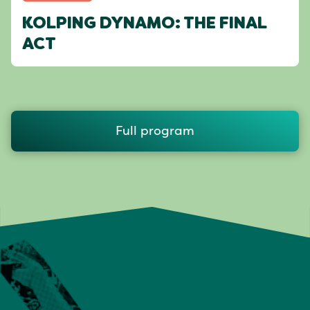
KOLPING DYNAMO: THE FINAL
ACT
Full program