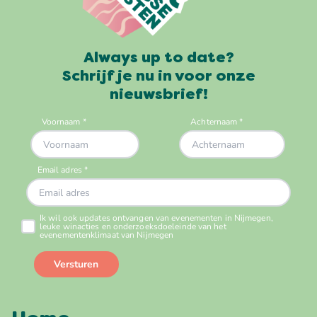
Always up to date?
Schrijf je nu in voor onze
nieuwsbrief!