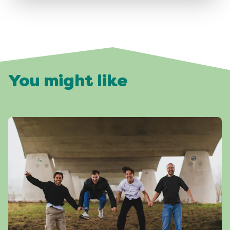
You might like