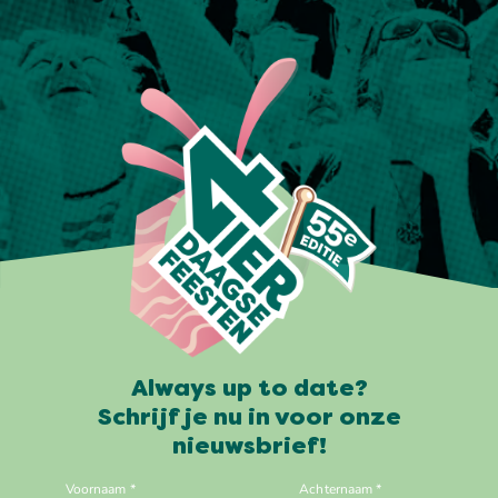
Always up to date?
Schrijf je nu in voor onze
nieuwsbrief!