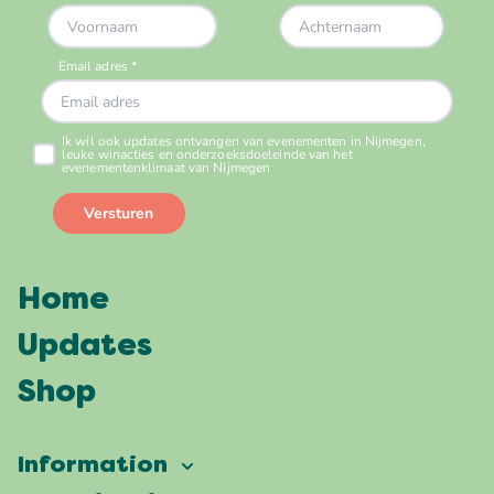
Home
Updates
Shop
Information