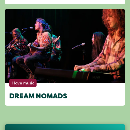
I love music
DREAM NOMADS