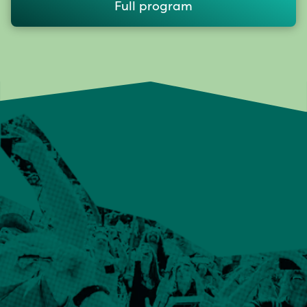
Full program