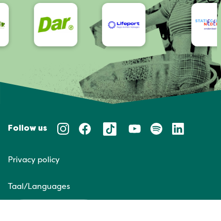
Follow us
Privacy policy
Taal/Languages
NL
EN