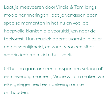
Laat je meevoeren door Vincie & Tom langs
mooie herinneringen, laat je verrassen door
speelse momenten in het nu en voel de
hoopvolle klanken die vooruitkijken naar de
toekomst. Hun muziek ademt warmte, plezier
en persoonlijkheid, en zorgt voor een sfeer
waarin iedereen zich thuis voelt.
Of het nu gaat om een ontspannen setting of
een levendig moment, Vincie & Tom maken van
elke gelegenheid een beleving om te
onthouden.