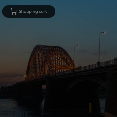
Shopping cart