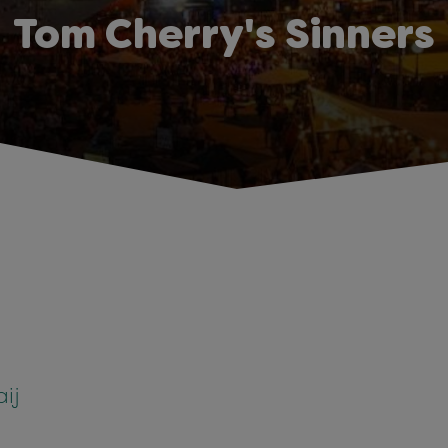
Tom Cherry's Sinners
ij