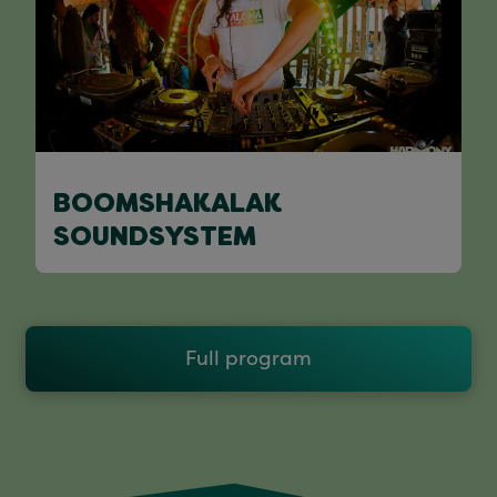
BOOMSHAKALAK
SOUNDSYSTEM
Full program