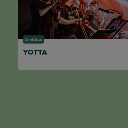
Limitless
YOTTA