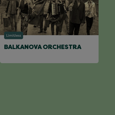
Limitless
BALKANOVA ORCHESTRA