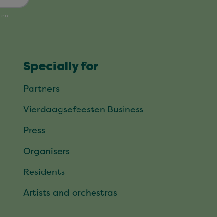
Specially for
Partners
Vierdaagsefeesten Business
Press
Organisers
Residents
Artists and orchestras