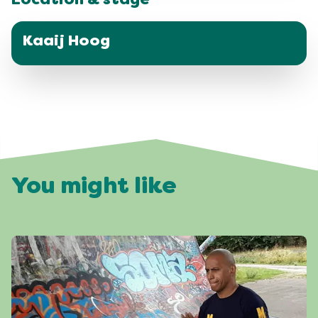
Location & stage
Kaaij Hoog
You might like