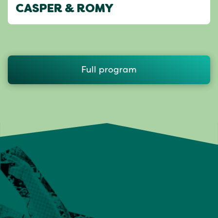
CASPER & ROMY
Full program