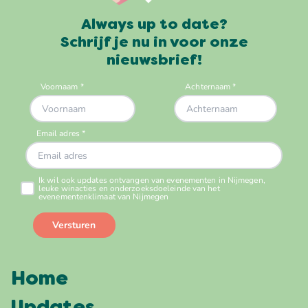
Always up to date?
Schrijf je nu in voor onze
nieuwsbrief!
Home