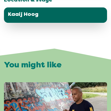
Location & stage
Kaaij Hoog
You might like