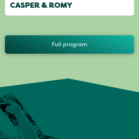
CASPER & ROMY
Full program