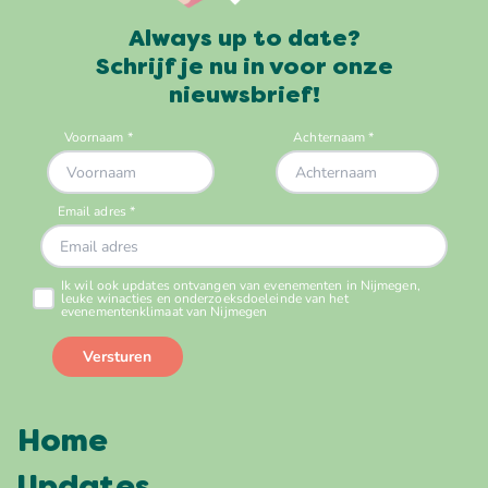
Always up to date?
Schrijf je nu in voor onze
nieuwsbrief!
Home