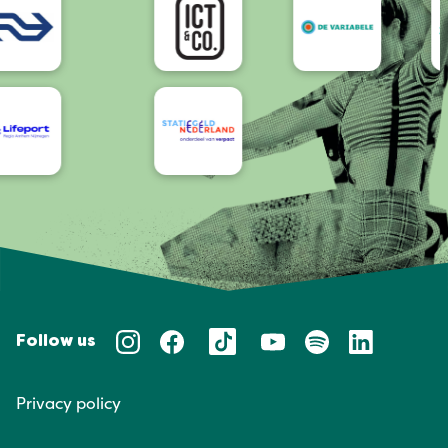
Follow us
Privacy policy