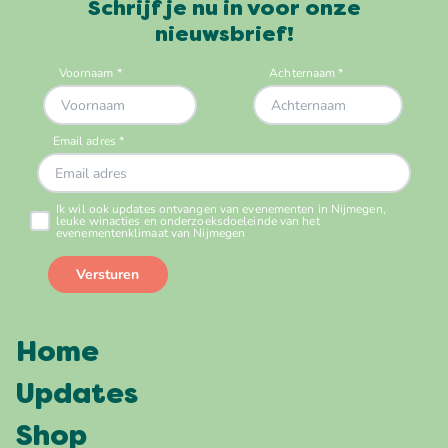
Schrijf je nu in voor onze
nieuwsbrief!
Home
Updates
Shop