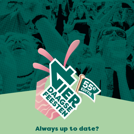
Always up to date?