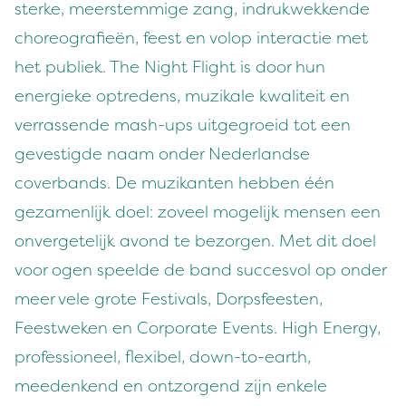
sterke, meerstemmige zang, indrukwekkende
choreografieën, feest en volop interactie met
het publiek. The Night Flight is door hun
energieke optredens, muzikale kwaliteit en
verrassende mash-ups uitgegroeid tot een
gevestigde naam onder Nederlandse
coverbands. De muzikanten hebben één
gezamenlijk doel: zoveel mogelijk mensen een
onvergetelijk avond te bezorgen. Met dit doel
voor ogen speelde de band succesvol op onder
meer vele grote Festivals, Dorpsfeesten,
Feestweken en Corporate Events. High Energy,
professioneel, flexibel, down-to-earth,
meedenkend en ontzorgend zijn enkele