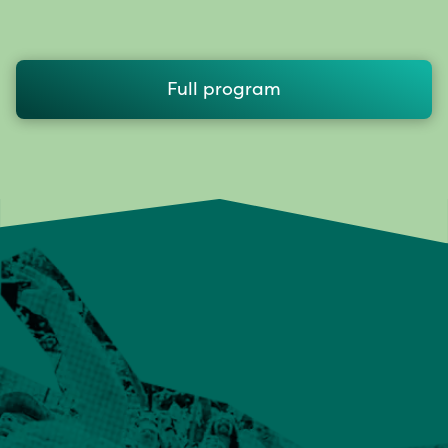
Full program