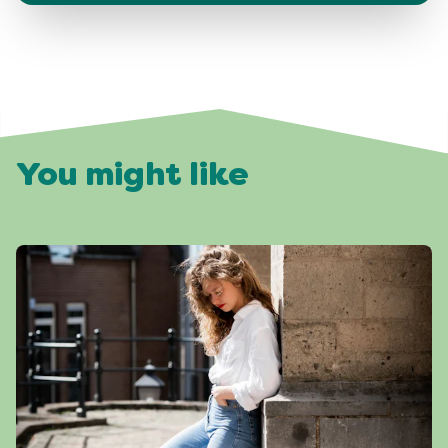
You might like