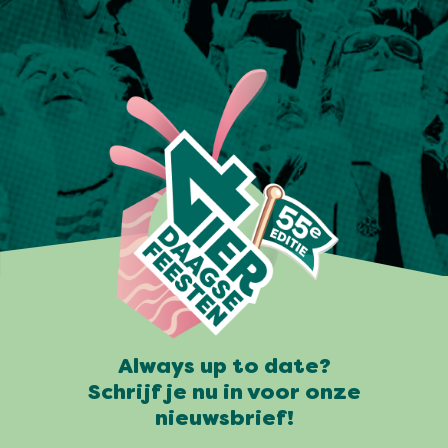
Always up to date?
Schrijf je nu in voor onze
nieuwsbrief!