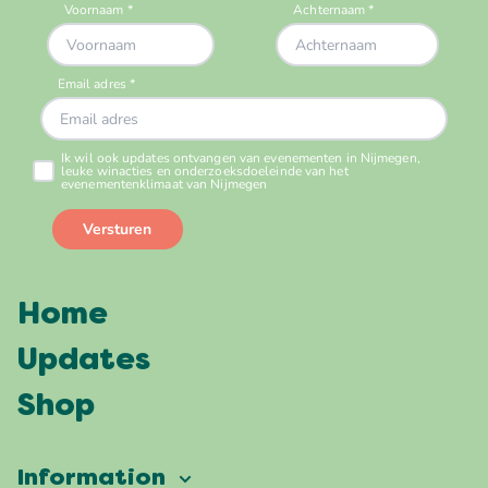
Home
Updates
Shop
Information