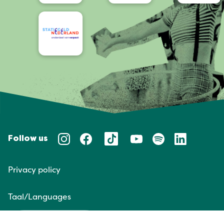
Follow us
Privacy policy
Taal/Languages