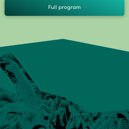
Full program