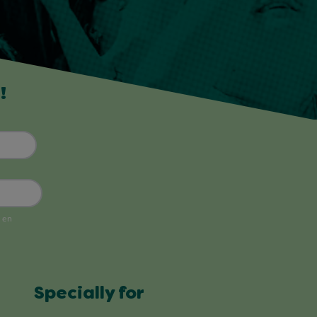
!
Specially for