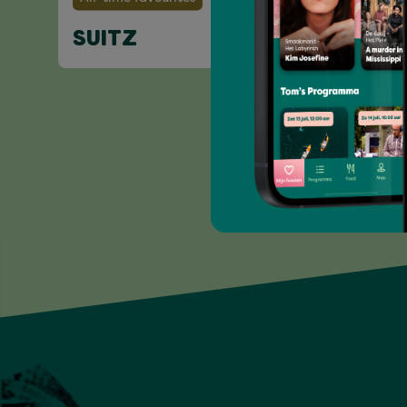
SUITZ