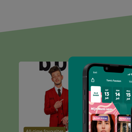
All-time favourites