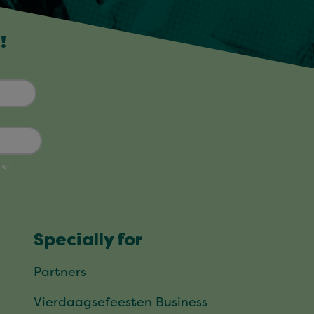
!
Specially for
Partners
Vierdaagsefeesten Business