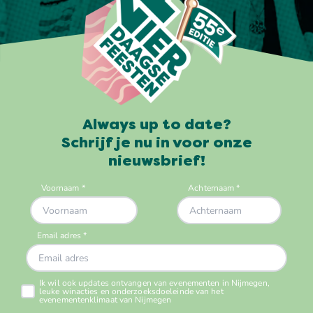
Always up to date?
Schrijf je nu in voor onze
nieuwsbrief!