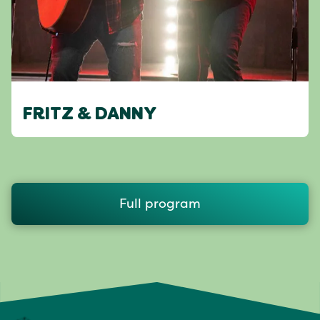
FRITZ & DANNY
Full program