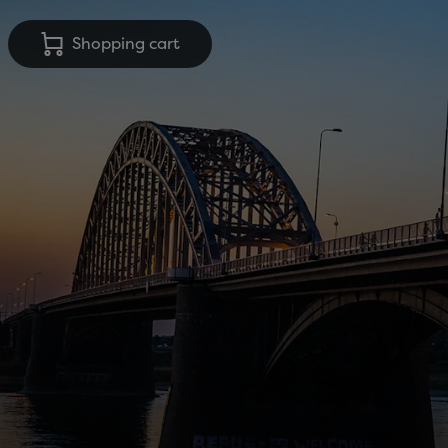
Shopping cart