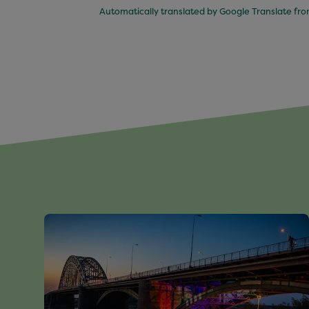
Automatically translated by Google Translate fr