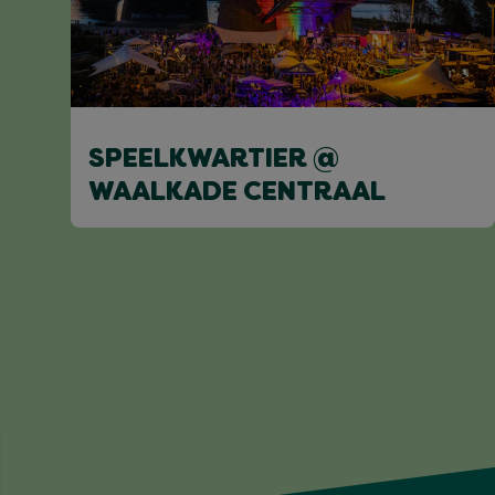
SPEELKWARTIER @
WAALKADE CENTRAAL