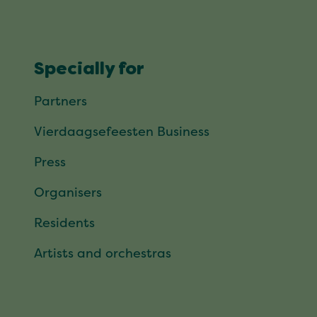
Specially for
Partners
Vierdaagsefeesten Business
Press
Organisers
Residents
Artists and orchestras