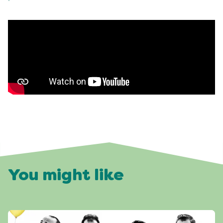
You might like