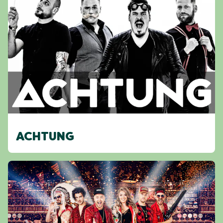
ACHTUNG