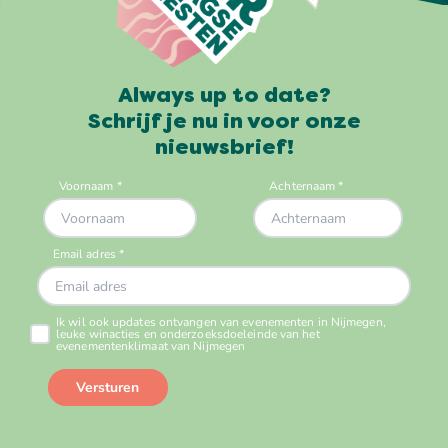
Always up to date?
Schrijf je nu in voor onze
nieuwsbrief!