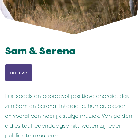
Sam & Serena
archive
Fris, speels en boordevol positieve energie; dat
zijn Sam en Serena! Interactie, humor, plezier
en vooral een heerlijk stukje muziek. Van golden
oldies tot hedendaagse hits weten zij ieder
publiek te amuseren.