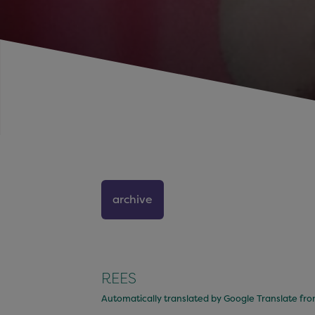
archive
REES
Automatically translated by Google Translate fr