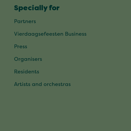
Specially for
Partners
Vierdaagsefeesten Business
Press
Organisers
Residents
Artists and orchestras