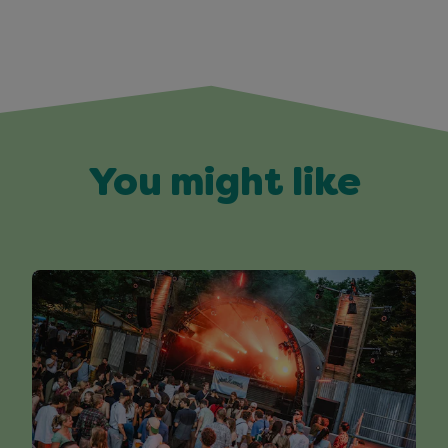
You might like