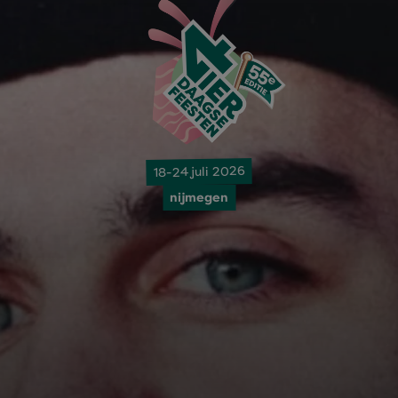
18-24 juli 2026
nijmegen