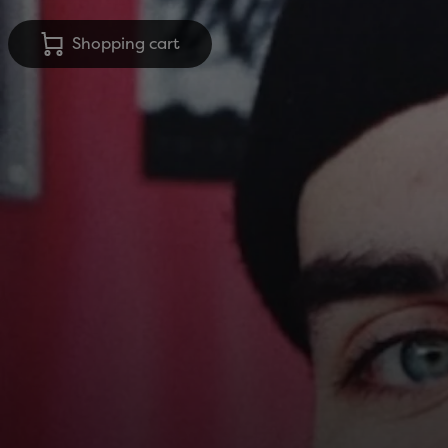
Shopping cart