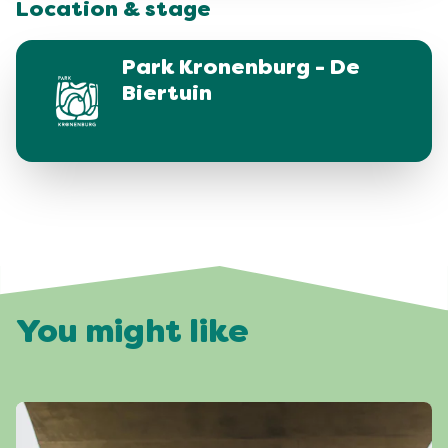
Location & stage
Park Kronenburg - De
Biertuin
You might like