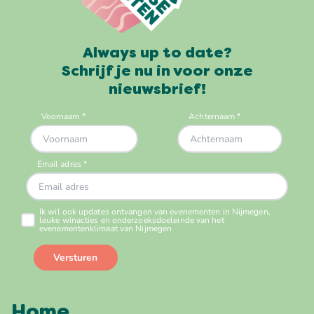
Always up to date?
Schrijf je nu in voor onze
nieuwsbrief!
Home