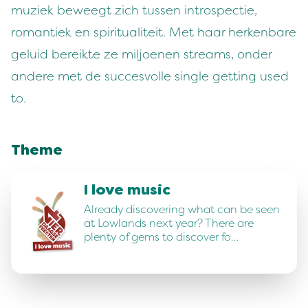
muziek beweegt zich tussen introspectie,
romantiek en spiritualiteit. Met haar herkenbare
geluid bereikte ze miljoenen streams, onder
andere met de succesvolle single getting used
to.
Theme
I love music
Already discovering what can be seen
at Lowlands next year? There are
plenty of gems to discover fo…