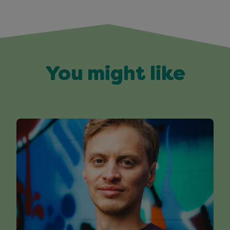
You might like