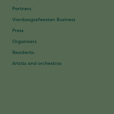
Partners
Vierdaagsefeesten Business
Press
Organisers
Residents
Artists and orchestras