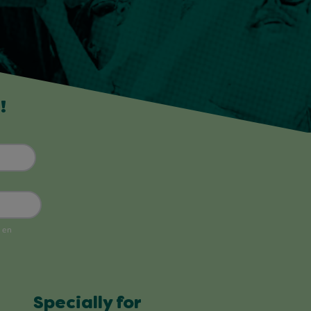
!
Specially for