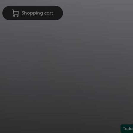
Shopping cart
Today