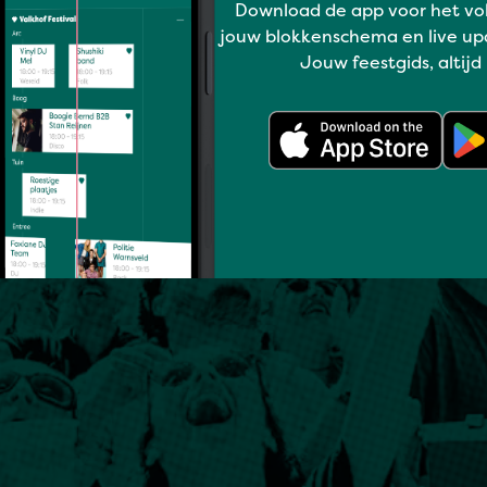
Download de app voor het vo
jouw blokkenschema en live up
Jouw feestgids, altijd