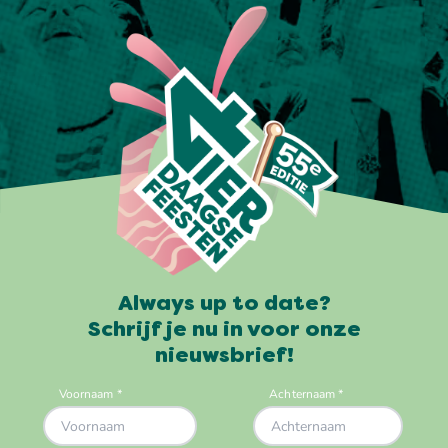
Always up to date?
Schrijf je nu in voor onze
nieuwsbrief!