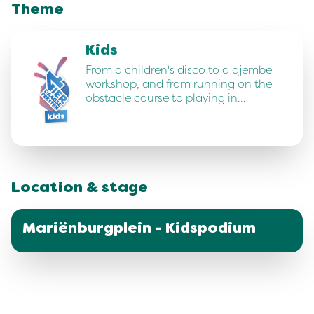
Theme
Kids
From a children's disco to a djembe
workshop, and from running on the
obstacle course to playing in…
Location & stage
Mariënburgplein - Kidspodium