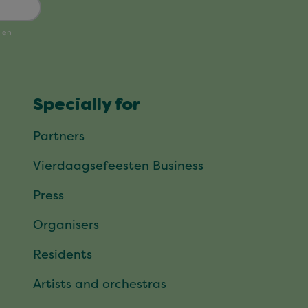
Specially for
Partners
Vierdaagsefeesten Business
Press
Organisers
Residents
Artists and orchestras