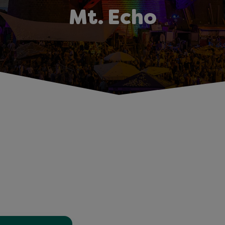
Mt. Echo