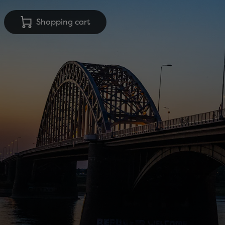
Shopping cart