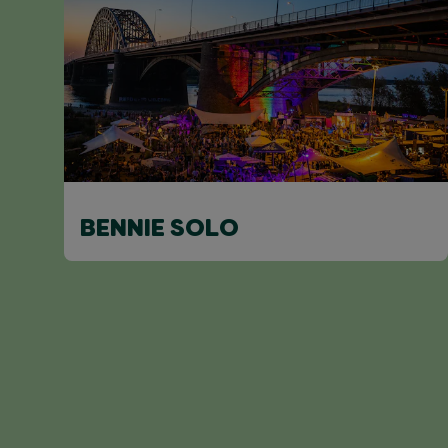
BENNIE SOLO