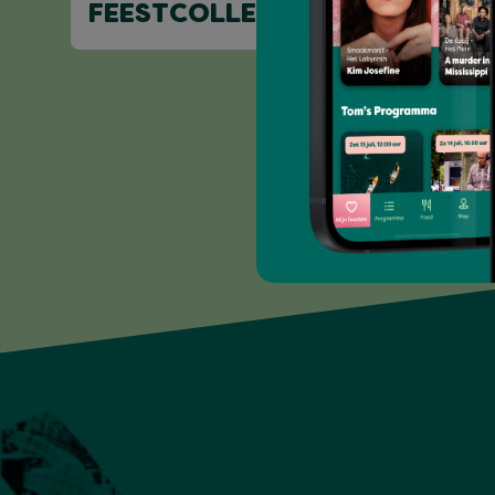
FEESTCOLLEGE