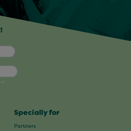
!
Specially for
Partners