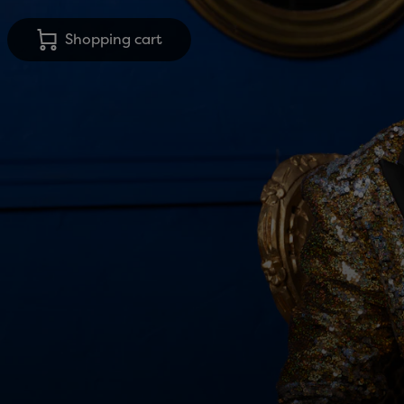
Shopping cart