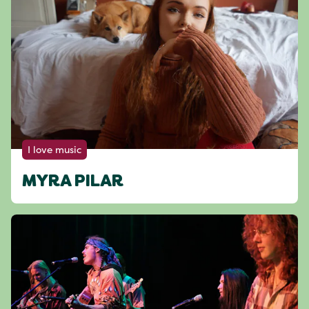
I love music
MYRA PILAR