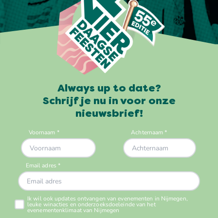
Always up to date?
Schrijf je nu in voor onze
nieuwsbrief!