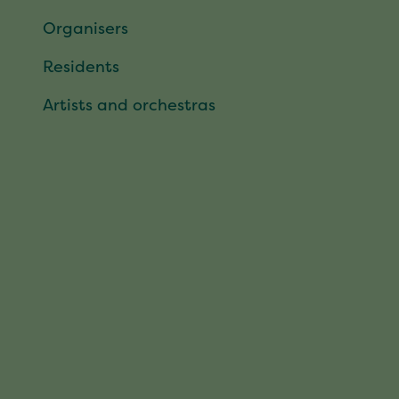
Organisers
Residents
Artists and orchestras