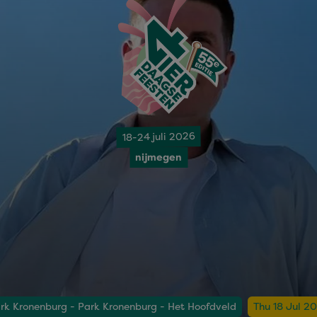
18-24 juli 2026
nijmegen
rk Kronenburg - Park Kronenburg - Het Hoofdveld
Thu 18 Jul 2