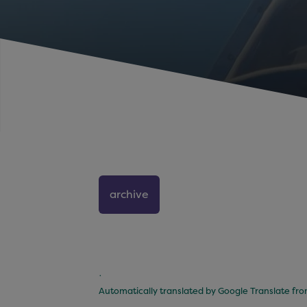
archive
.
Automatically translated by Google Translate fr