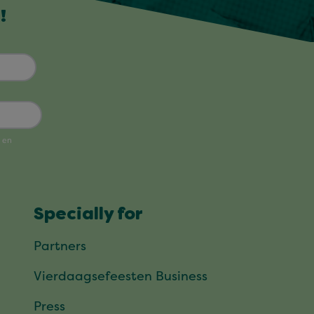
!
Specially for
Partners
Vierdaagsefeesten Business
Press