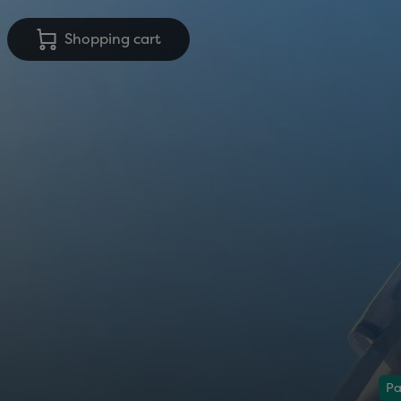
Shopping cart
Pa