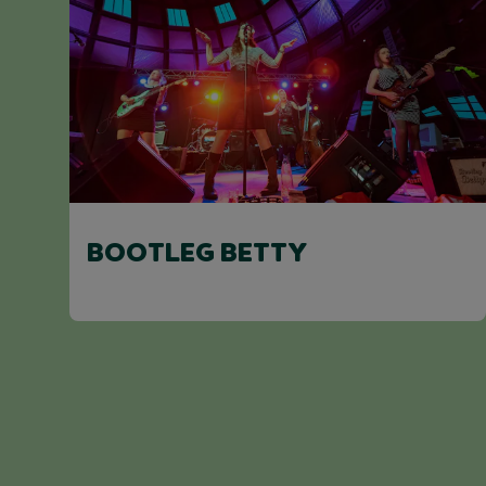
BOOTLEG BETTY