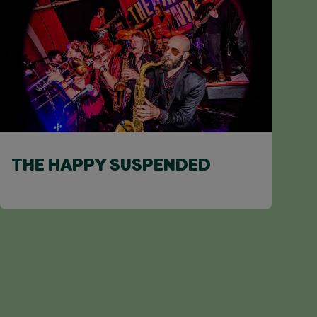
THE HAPPY SUSPENDED