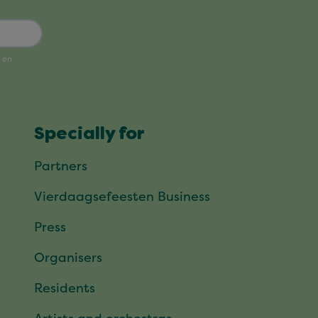
Specially for
Partners
Vierdaagsefeesten Business
Press
Organisers
Residents