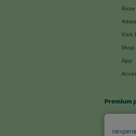
Roze
4daa
Visit
Shop
App
Acces
Premium 