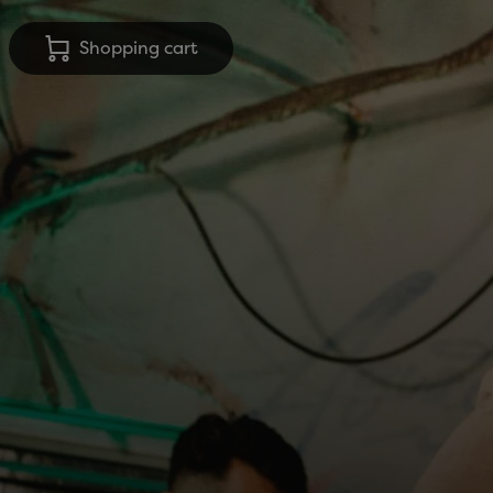
Shopping cart