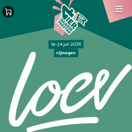
18-24 juli 2026
nijmegen