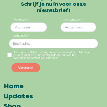
Schrijf je nu in voor onze
nieuwsbrief!
Home
Updates
Shop