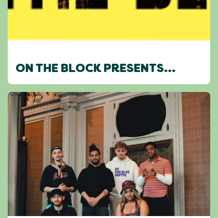
ON THE BLOCK PRESENTS...