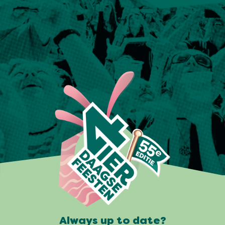
Always up to date?