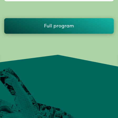
Full program