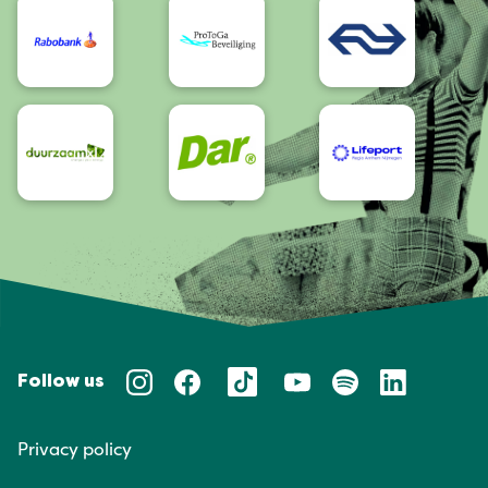
Follow us
Privacy policy