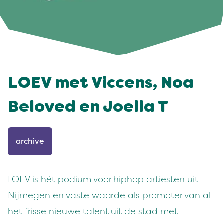
LOEV met Viccens, Noa
Beloved en Joella T
archive
LOEV is hét podium voor hiphop artiesten uit
Nijmegen en vaste waarde als promoter van al
het frisse nieuwe talent uit de stad met