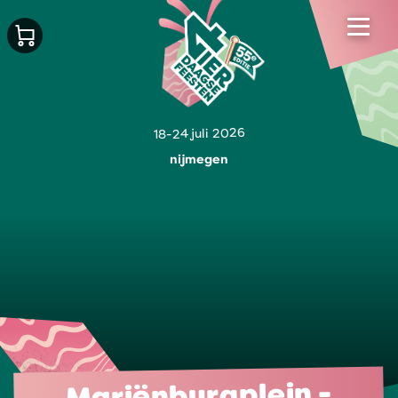
18-24 juli 2026
nijmegen