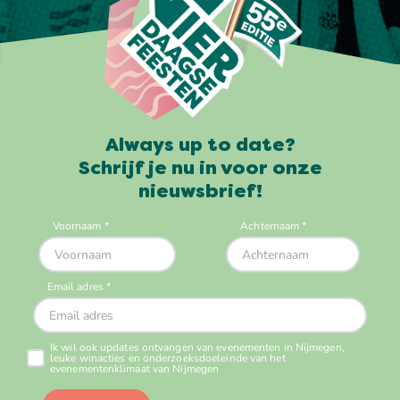
Always up to date?
Schrijf je nu in voor onze
nieuwsbrief!