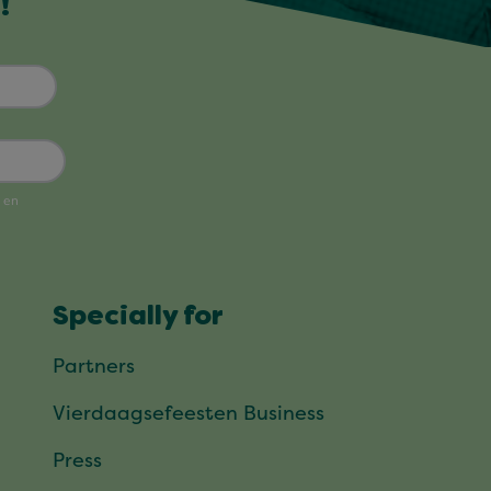
!
Specially for
Partners
Vierdaagsefeesten Business
Press