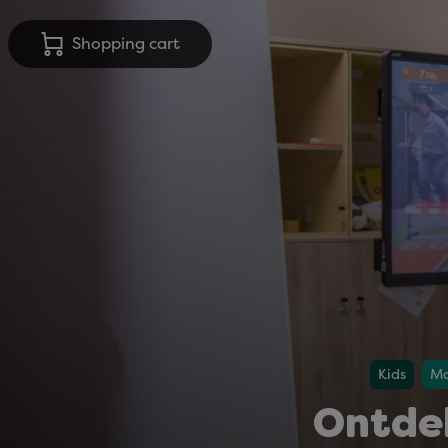
Shopping cart
Kids
Ma
Ontdek