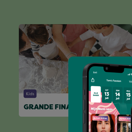
Kids
GRANDE FINALE