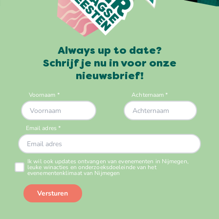
Always up to date?
Schrijf je nu in voor onze
nieuwsbrief!