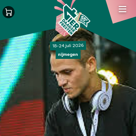
18-24 juli 2026
nijmegen