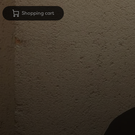
Shopping cart