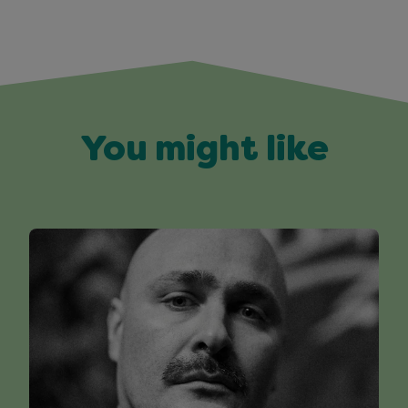
You might like