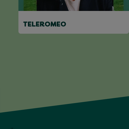
TELEROMEO