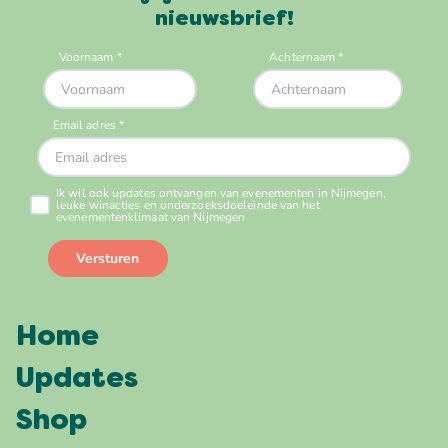
nieuwsbrief!
Home
Updates
Shop