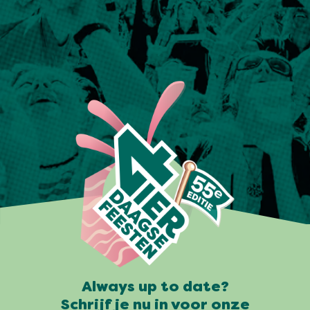
Always up to date?
Schrijf je nu in voor onze