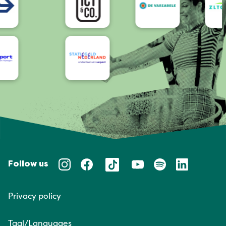
Follow us
Privacy policy
Taal/Languages