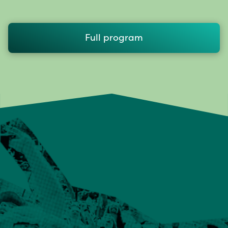
Full program