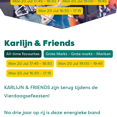
Mon 20 Jul 17:45 - 18:30
Mon 20 Jul 19:00 - 19:45
Mon 20 Jul 16:30 - 17:15
Karlijn & Friends
All-time favourites
Grote Markt - Grote markt - Mariken
Mon 20 Jul 17:45 - 18:30
Mon 20 Jul 19:00 - 19:45
Mon 20 Jul 16:30 - 17:15
KARLIJN & FRIENDS zijn terug tijdens de
Vierdaagsefeesten!
Na drie jaar op rij is deze energieke band