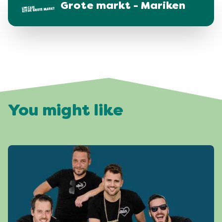
Grote markt - Mariken
You might like