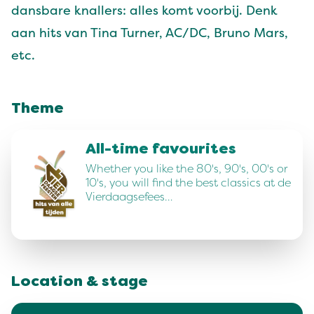
dansbare knallers: alles komt voorbij. Denk
aan hits van Tina Turner, AC/DC, Bruno Mars,
etc.
Theme
All-time favourites
Whether you like the 80's, 90's, 00's or
10's, you will find the best classics at de
Vierdaagsefees…
Location & stage