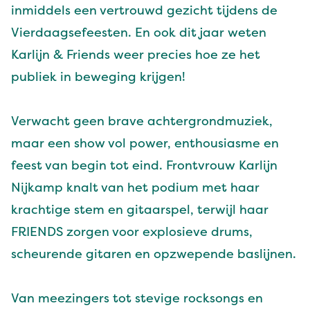
inmiddels een vertrouwd gezicht tijdens de
Vierdaagsefeesten. En ook dit jaar weten
Karlijn & Friends weer precies hoe ze het
publiek in beweging krijgen!
Verwacht geen brave achtergrondmuziek,
maar een show vol power, enthousiasme en
feest van begin tot eind. Frontvrouw Karlijn
Nijkamp knalt van het podium met haar
krachtige stem en gitaarspel, terwijl haar
FRIENDS zorgen voor explosieve drums,
scheurende gitaren en opzwepende baslijnen.
Van meezingers tot stevige rocksongs en