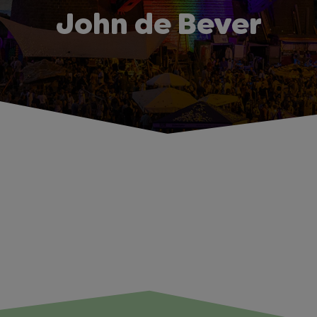
John de Bever