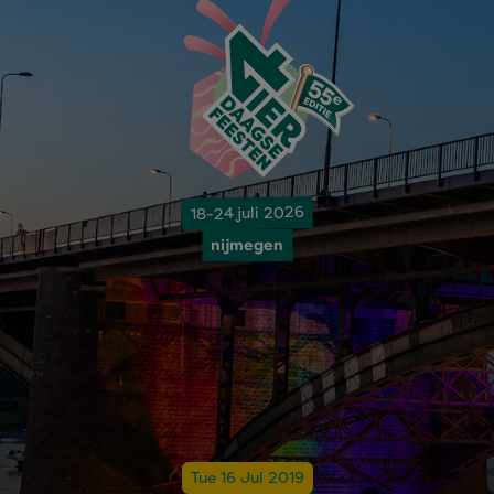
18-24 juli 2026
nijmegen
Tue 16 Jul 2019