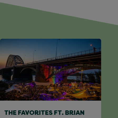
THE FAVORITES FT. BRIAN