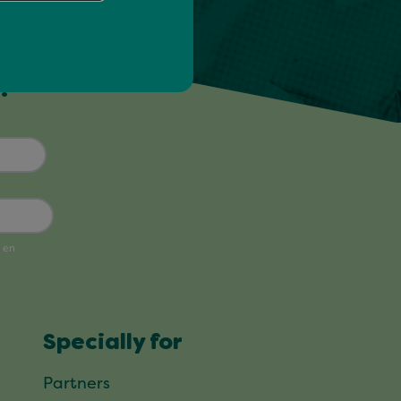
!
Specially for
Partners