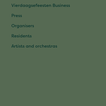
Vierdaagsefeesten Business
Press
Organisers
Residents
Artists and orchestras