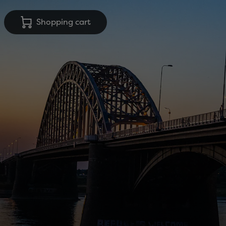
Shopping cart