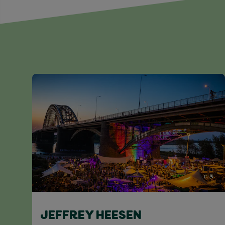
JEFFREY HEESEN