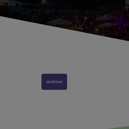
archive