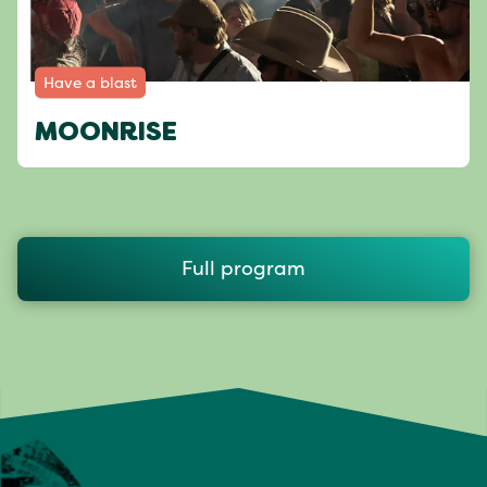
Have a blast
MOONRISE
Full program