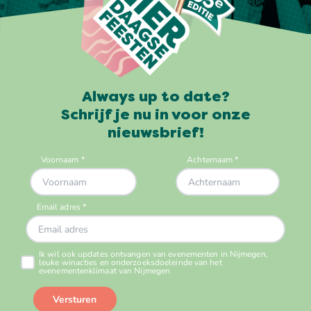
Always up to date?
Schrijf je nu in voor onze
nieuwsbrief!