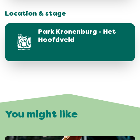
Location & stage
Park Kronenburg - Het
Hoofdveld
You might like