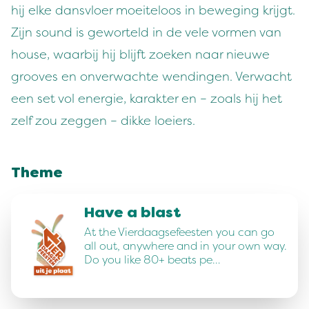
hij elke dansvloer moeiteloos in beweging krijgt.
Zijn sound is geworteld in de vele vormen van
house, waarbij hij blijft zoeken naar nieuwe
grooves en onverwachte wendingen. Verwacht
een set vol energie, karakter en – zoals hij het
zelf zou zeggen – dikke loeiers.
Theme
Have a blast
At the Vierdaagsefeesten you can go
all out, anywhere and in your own way.
Do you like 80+ beats pe…