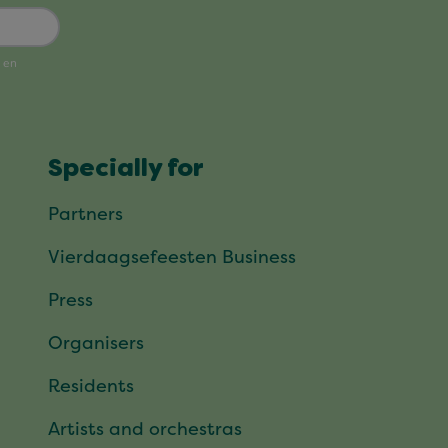
Specially for
Partners
Vierdaagsefeesten Business
Press
Organisers
Residents
Artists and orchestras