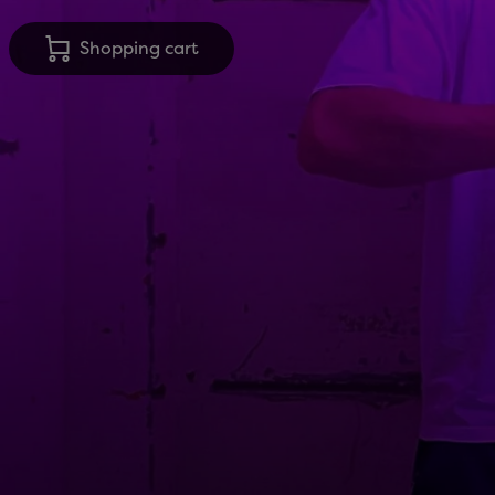
Shopping cart