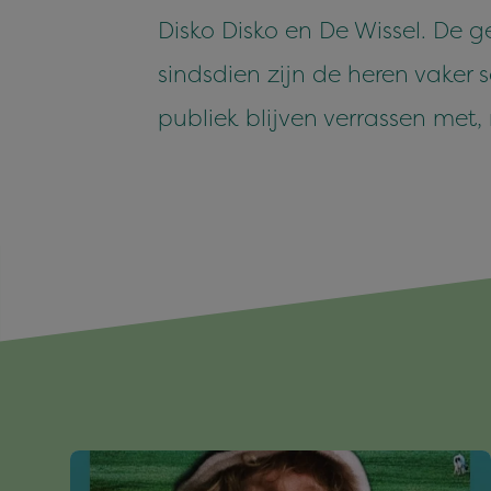
Disko Disko en De Wissel. De 
sindsdien zijn de heren vaker
publiek blijven verrassen met,