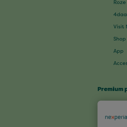
Roze
4daa
Visit
Shop
App
Acces
Premium 